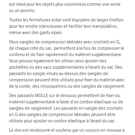
est idéal pour les objets plus volumineux comme une veste
ou un poncho.
Toutes les fermetures éclair sont équipées de larges tirettes
pour les rendre silencieuses et faciliter leur manipulation,
même avec des gants épais.
Deux sangles de compression latérales avec crochets en G,
de chaque côté du sac, permettent à la fois de compresser le
contenu et de fixer rapidement du matériel supplémentaire.
Vous pouvez également les utiliser pour ajouter des
pochettes ou des sacs supplémentaires à l’avant du sac. Des
passants en sangle situés au-dessus des sangles de
compression peuvent être utilisés pour fixer du matériel avec
de la corde, des mousquetons ou des sangles de rangement.
Des passants MOLLE sur le dessous permettent de fixer du
matériel supplémentaire à l’aide d’un cordon élastique ou de
sangles de rangement. Les passants en sangle des crochets
en G des sangles de compression latérales peuvent être
utilisés pour ajouter un cordon élastique à l’avant du sac.
Le dos est rembourré et soutenu par un coussin en mousse à