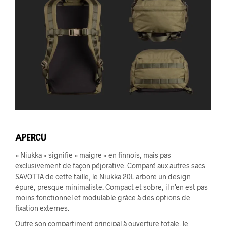
Aperçu
« Niukka » signifie « maigre » en finnois, mais pas
exclusivement de façon péjorative. Comparé aux autres sacs
SAVOTTA de cette taille, le Niukka 20L arbore un design
épuré, presque minimaliste. Compact et sobre, il n’en est pas
moins fonctionnel et modulable grâce à des options de
fixation externes.
Outre son compartiment principal à ouverture totale, le