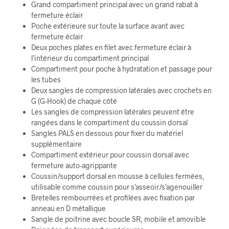
Grand compartiment principal avec un grand rabat à
fermeture éclair
Poche extérieure sur toute la surface avant avec
fermeture éclair
Deux poches plates en filet avec fermeture éclair à
l’intérieur du compartiment principal
Compartiment pour poche à hydratation et passage pour
les tubes
Deux sangles de compression latérales avec crochets en
G (G-Hook) de chaque côté
Les sangles de compression latérales peuvent être
rangées dans le compartiment du coussin dorsal
Sangles PALS en dessous pour fixer du matériel
supplémentaire
Compartiment extérieur pour coussin dorsal avec
fermeture auto-agrippante
Coussin/support dorsal en mousse à cellules fermées,
utilisable comme coussin pour s’asseoir/s’agenouiller
Bretelles rembourrées et profilées avec fixation par
anneau en D métallique
Sangle de poitrine avec boucle SR, mobile et amovible