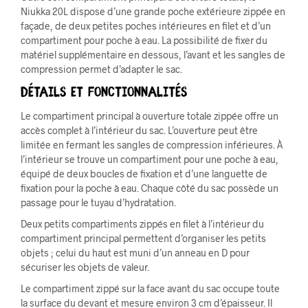
Niukka 20L dispose d’une grande poche extérieure zippée en
façade, de deux petites poches intérieures en filet et d’un
compartiment pour poche à eau. La possibilité de fixer du
matériel supplémentaire en dessous, l’avant et les sangles de
compression permet d’adapter le sac.
Détails et Fonctionnalités
Le compartiment principal à ouverture totale zippée offre un
accès complet à l’intérieur du sac. L’ouverture peut être
limitée en fermant les sangles de compression inférieures. À
l’intérieur se trouve un compartiment pour une poche à eau,
équipé de deux boucles de fixation et d’une languette de
fixation pour la poche à eau. Chaque côté du sac possède un
passage pour le tuyau d’hydratation.
Deux petits compartiments zippés en filet à l’intérieur du
compartiment principal permettent d’organiser les petits
objets ; celui du haut est muni d’un anneau en D pour
sécuriser les objets de valeur.
Le compartiment zippé sur la face avant du sac occupe toute
la surface du devant et mesure environ 3 cm d’épaisseur. Il