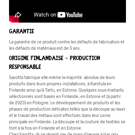
Garantie
La garantie de ce produit contre les défauts de fabrication et
les défauts de matériaux est de 5 ans.
Origine Finlandaise –
PRODUCTION
RESPONSABLE
Savotta fabrique elle-même la majorité absolue de leurs
produits dans leurs propres installations, à Karstula en
Finlande ainsi qu’à Tartu, en Estonie. Quelques sous-traitants
sélectionnés sont basés en Finlande, en Estonie et (à partir
de 2023) en Pologne. Le développement de produits et les
phases de production délicates telles que la découpe au laser
et le travail des métaux sont effectués dans leur usine
principale en Finlande. La découpe et la couture de textiles se
font à la fois en Finlande et en Estonie.
Chez Savotta, ils ne rêvent pas de main-d’œuvre à bas prix,