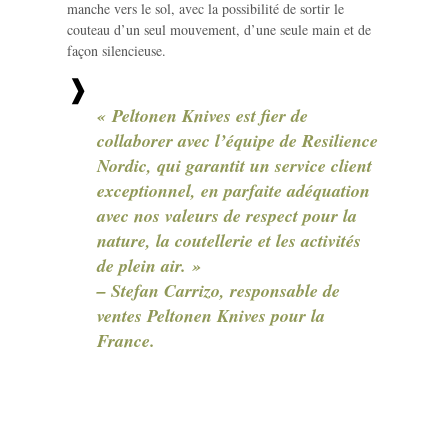
manche vers le sol, avec la possibilité de sortir le
couteau d’un seul mouvement, d’une seule main et de
façon silencieuse.
« Peltonen Knives est fier de
collaborer avec l’équipe de Resilience
Nordic, qui garantit un service client
exceptionnel, en parfaite adéquation
avec nos valeurs de respect pour la
nature, la coutellerie et les activités
de plein air. »
– Stefan Carrizo, responsable de
ventes Peltonen Knives pour la
France.