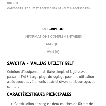
UGS :
ND
CATÉGORIES :
POCHES ET ACCESSOIRES
,
SANGLES & ACCESSOIRES
DESCRIPTION
INFORMATIONS COMPLÉMENTAIRES
MARQUE
AVIS (0)
SAVOTTA – Valjas utility belt
Ceinture d’équipement utilitaire simple et légère avec
passants PALS. Large plage de réglage pour une utilisation
aisée avec des vêtements épais et divers rembourrages de
ceinture.
CARACTÉRISTIQUES PRINCIPALES
Construction en sangle à deux couches de 50 mm de