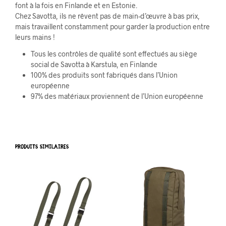
font à la fois en Finlande et en Estonie.
Chez Savotta, ils ne rêvent pas de main-d’œuvre à bas prix,
mais travaillent constamment pour garder la production entre
leurs mains !
Tous les contrôles de qualité sont effectués au siège
social de Savotta à Karstula, en Finlande
100% des produits sont fabriqués dans l’Union
européenne
97% des matériaux proviennent de l’Union européenne
PRODUITS SIMILAIRES