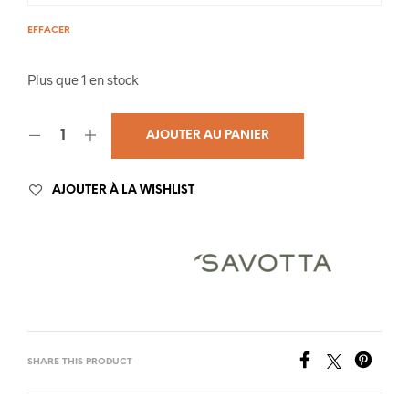
EFFACER
Plus que 1 en stock
AJOUTER AU PANIER
AJOUTER À LA WISHLIST
SHARE THIS PRODUCT