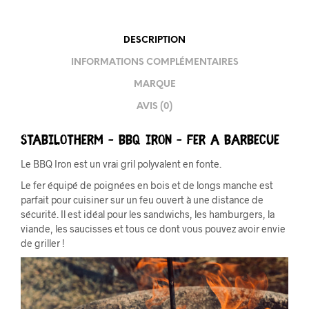
DESCRIPTION
INFORMATIONS COMPLÉMENTAIRES
MARQUE
AVIS (0)
Stabilotherm – BBQ Iron – Fer a barbecue
Le BBQ Iron est un vrai gril polyvalent en fonte.
Le fer équipé de poignées en bois et de longs manche est
parfait pour cuisiner sur un feu ouvert à une distance de
sécurité. Il est idéal pour les sandwichs, les hamburgers, la
viande, les saucisses et tous ce dont vous pouvez avoir envie
de griller !