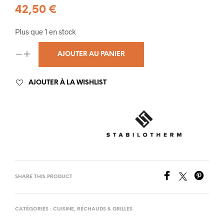
42,50
€
Plus que 1 en stock
AJOUTER AU PANIER
AJOUTER À LA WISHLIST
SHARE THIS PRODUCT
CATÉGORIES :
CUISINE
,
RÉCHAUDS & GRILLES