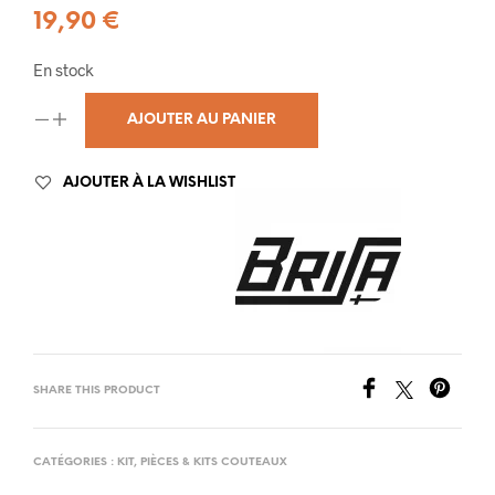
19,90
€
En stock
AJOUTER AU PANIER
AJOUTER À LA WISHLIST
SHARE THIS PRODUCT
CATÉGORIES :
KIT
,
PIÈCES & KITS COUTEAUX