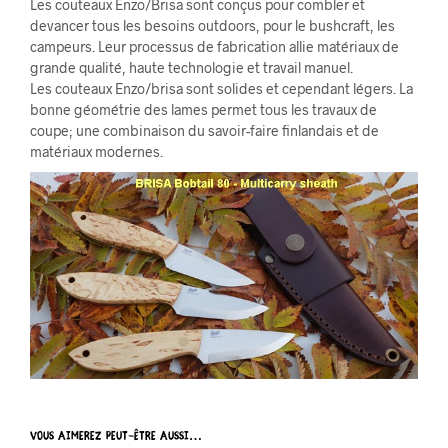
Les couteaux Enzo/Brisa sont conçus pour combler et
devancer tous les besoins outdoors, pour le bushcraft, les
campeurs. Leur processus de fabrication allie matériaux de
grande qualité, haute technologie et travail manuel.
Les couteaux Enzo/brisa sont solides et cependant légers. La
bonne géométrie des lames permet tous les travaux de
coupe; une combinaison du savoir-faire finlandais et de
matériaux modernes.
VOUS AIMEREZ PEUT-ÊTRE AUSSI…