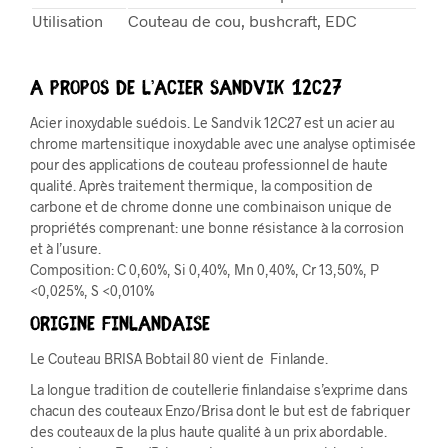
Utilisation
Couteau de cou, bushcraft, EDC
A propos de l’acier Sandvik 12c27
Acier inoxydable suédois. Le Sandvik 12C27 est un acier au
chrome martensitique inoxydable avec une analyse optimisée
pour des applications de couteau professionnel de haute
qualité. Après traitement thermique, la composition de
carbone et de chrome donne une combinaison unique de
propriétés comprenant: une bonne résistance à la corrosion
et à l’usure.
Composition: C 0,60%, Si 0,40%, Mn 0,40%, Cr 13,50%, P
<0,025%, S <0,010%
Origine Finlandaise
Le Couteau BRISA Bobtail 80 vient de Finlande.
La longue tradition de coutellerie finlandaise s’exprime dans
chacun des couteaux Enzo/Brisa dont le but est de fabriquer
des couteaux de la plus haute qualité à un prix abordable.