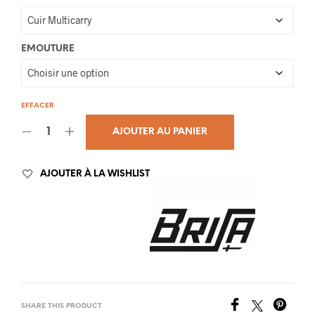
EMOUTURE
EFFACER
AJOUTER AU PANIER
AJOUTER À LA WISHLIST
SHARE THIS PRODUCT