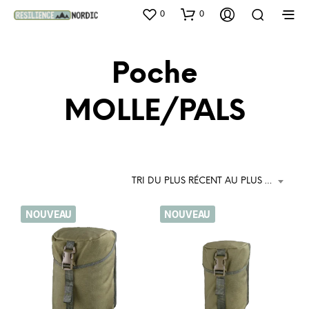
0
0
Poche
MOLLE/PALS
TRI DU PLUS RÉCENT AU PLUS ANCIEN
NOUVEAU
NOUVEAU